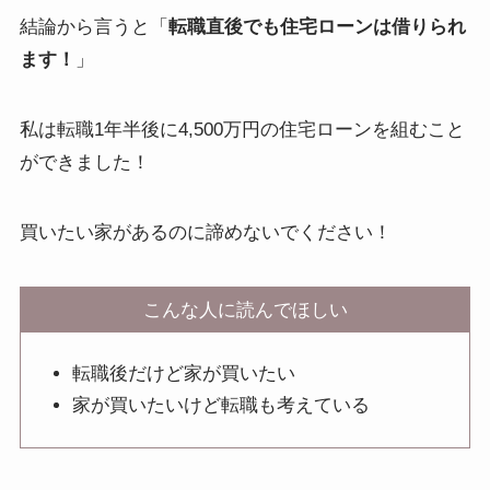
結論から言うと「
転職直後でも住宅ローンは借りられ
ます！
」
私は転職1年半後に4,500万円の住宅ローンを組むこと
ができました！
買いたい家があるのに諦めないでください！
こんな人に読んでほしい
転職後だけど家が買いたい
家が買いたいけど転職も考えている