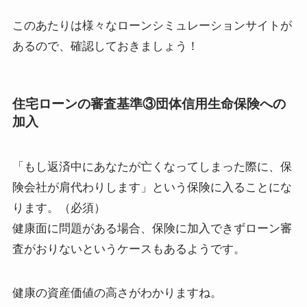
このあたりは様々なローンシミュレーションサイトが
あるので、確認しておきましょう！
住宅ローンの審査基準③
団体信用生命保険への
加入
「もし返済中にあなたが亡くなってしまった際に、保
険会社が肩代わりします」という保険に入ることにな
ります。（必須）
健康面に問題
がある場合、保険に加入できずローン審
査がおりないというケースもあるようです。
健康の資産価値の高さがわかりますね。