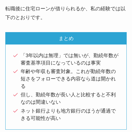
転職後に住宅ローンが借りられるか、私の経験では以
下のとおりです。
まとめ
「3年以内は無理」では無いが、勤続年数が
審査基準項目になっているのは事実
年齢や年収も審査対象。これが勤続年数の
短さをフォローできる内容なら道は開かれ
る
但し、勤続年数が長い人と比較すると不利
なのは間違いない
ネット銀行よりも地方銀行のほうが通過で
きる可能性が高い