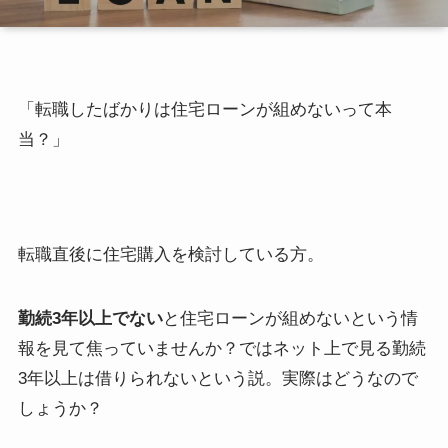
「転職したばかりは住宅ローンが組めないって本
当？」
転職直後に住宅購入を検討している方。
勤続3年以上でない
と住宅ローンが組めないという情
報を見て焦っていませんか？ではネット上で見る勤続
3年以上は借りられないという説。実際はどうなので
しょうか？