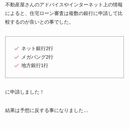
不動産屋さんのアドバイスやインターネット上の情報
によると、住宅ローン審査は複数の銀行に申請して比
較するのが良いとの事でした。
ネット銀行2行
メガバング2行
地方銀行1行
に申請しました！
結果は予想に反する事になりました…