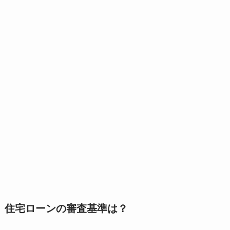
住宅ローンの審査基準は？