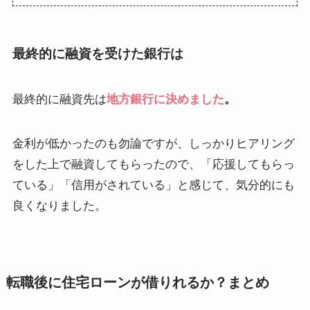
最終的に融資を受けた銀行は
最終的に融資先は
地方銀行に決めました
。
金利が低かった
のも勿論ですが、しっかりヒアリング
をした上で融資してもらったので、「
応援してもらっ
ている
」「
信用がされている
」と感じて、気分的にも
良くなりました。
転職後に住宅ローンが借りれるか？まとめ