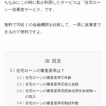
ちなみにこの時に私が利用したサービスは「住宅ロー
ン一括審査サービス」です。
無料で70近くの金融機関を比較して、一斉に仮審査で
きるので便利ですよ。
目次
住宅ローンの審査基準は？
住宅ローンの審査基準①年齢
住宅ローンの審査基準②借入金額
住宅ローンの審査基準③団体信用生命保険へ
の加入
住宅ローンの審査基準④勤続年数