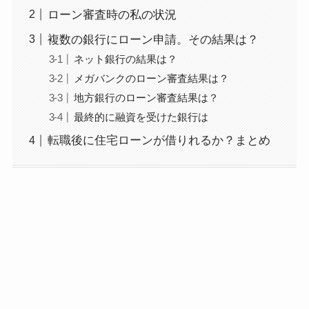
ローン審査時の私の状況
複数の銀行にローン申請。その結果は？
ネット銀行の結果は？
メガバンクのローン審査結果は？
地方銀行のローン審査結果は？
最終的に融資を受けた銀行は
転職後に住宅ローンが借りれるか？まとめ