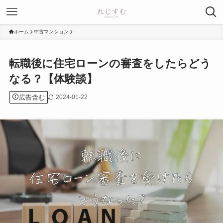
ホーム
中古マンション
転職後に住宅ローンの審査をしたらどう
なる？【体験談】
広告含む
2024-01-22