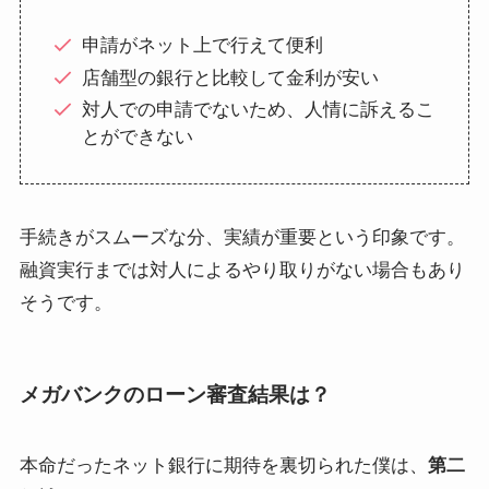
申請がネット上で行えて便利
店舗型の銀行と比較して金利が安い
対人での申請でないため、人情に訴えるこ
とができない
手続きがスムーズな分、実績が重要という印象です。
融資実行までは対人によるやり取りがない場合もあり
そうです。
メガバンクのローン審査結果は？
本命だったネット銀行に期待を裏切られた僕は、
第二