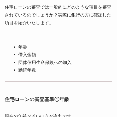
住宅ローンの審査では一般的に
どのような項目を審査
されているのでしょうか？実際に銀行の方に確認した
項目を紹介いたします。
年齢
借入金額
団体信用生命保険への加入
勤続年数
住宅ローンの審査基準①
年齢
現在の年齢が
若いほうが有利
です。