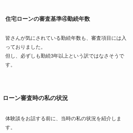
住宅ローンの審査基準④
勤続年数
皆さんが気にされている勤続年数も、審査項目には入
っておりました。
但し、必ずしも勤続3年以上という訳ではなさそうで
す。
ローン
審査時の私の状況
体験談をお話する前に、当時の私の状況を紹介しま
す。