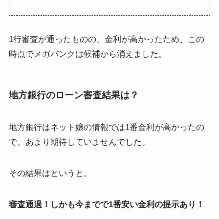
1行審査が通ったものの、金利が高かったため、この
時点でメガバンクは候補から消えました。
地方銀行のローン審査結果は？
地方銀行はネット嬢の情報では1番金利が高かったの
で、あまり期待していませんでした。
その結果はというと。
審査通過！しかも今までで1番安い金利の提示あり！