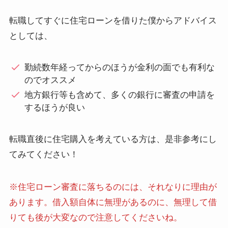
転職してすぐに住宅ローンを借りた僕からアドバイス
としては、
勤続数年経ってからのほうが金利の面でも有利な
のでオススメ
地方銀行等も含めて、
多くの銀行に審査の申請を
するほうが良い
転職直後に住宅購入を考えている方は、是非参考にし
てみてください！
※住宅ローン審査に落ちるのには、それなりに理由が
あります。借入額自体に無理があるのに、無理して借
りても後が大変なので注意してくださいね。