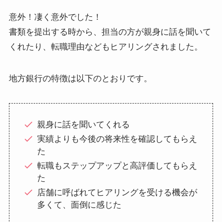
意外！凄く意外でした！
書類を提出する時から、担当の方が
親身に話を聞いて
くれたり
、転職理由などもヒアリングされました。
地方銀行の特徴は以下のとおりです。
親身に話を聞いてくれる
実績よりも今後の将来性を確認してもらえ
た
転職もステップアップと高評価してもらえ
た
店舗に呼ばれてヒアリングを受ける機会が
多くて、面倒に感じた