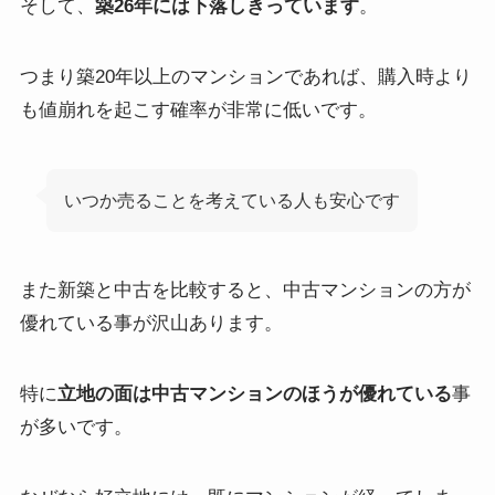
そして、
築26年には下落しきっています
。
つまり築20年以上のマンションであれば、
購入時より
も値崩れを起こす確率が非常に低い
です。
いつか売ることを考えている人も安心です
また新築と中古を比較すると、中古マンションの方が
優れている事が沢山あります。
特に
立地の面は中古マンションのほうが優れている
事
が多いです。