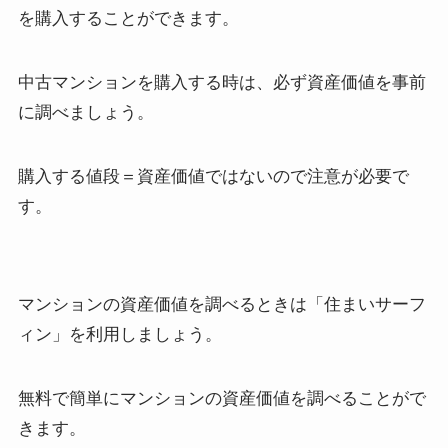
を購入することができます。
中古マンションを購入する時は、必ず資産価値を事前
に調べましょう。
購入する値段＝資産価値ではないので注意が必要で
す。
マンションの資産価値を調べるときは「住まいサーフ
ィン」を利用しましょう。
無料で簡単にマンションの資産価値を調べることがで
きます。