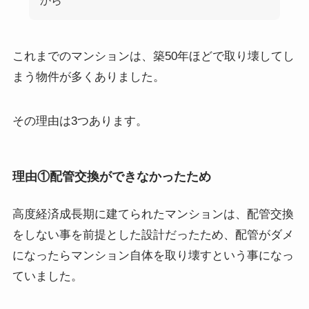
これまでのマンションは、築50年ほどで取り壊してし
まう物件が多くありました。
その理由は3つあります。
理由①配管交換ができなかったため
高度経済成長期に建てられたマンションは、配管交換
をしない事を前提とした設計だったため、配管がダメ
になったらマンション自体を取り壊すという事になっ
ていました。