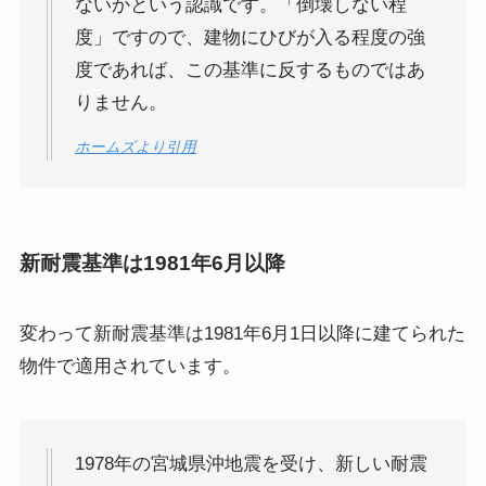
ないかという認識です。「倒壊しない程
度」ですので、建物にひびが入る程度の強
度であれば、この基準に反するものではあ
りません。
ホームズより引用
新耐震基準は1981年6月以降
変わって新耐震基準は1981年6月1日以降に建てられた
物件で適用されています。
1978年の宮城県沖地震を受け、新しい耐震