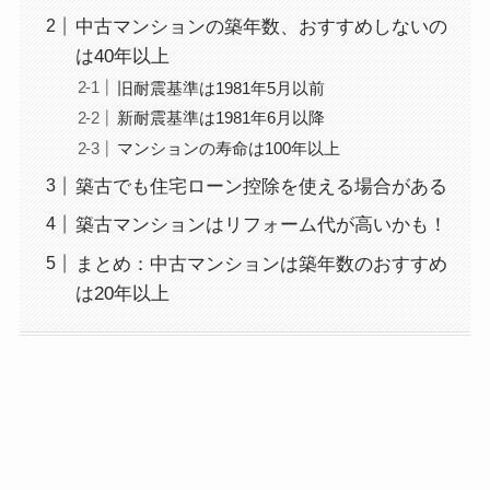
中古マンションの築年数、おすすめしないの
は40年以上
旧耐震基準は1981年5月以前
新耐震基準は1981年6月以降
マンションの寿命は100年以上
築古でも住宅ローン控除を使える場合がある
築古マンションはリフォーム代が高いかも！
まとめ：中古マンションは築年数のおすすめ
は20年以上