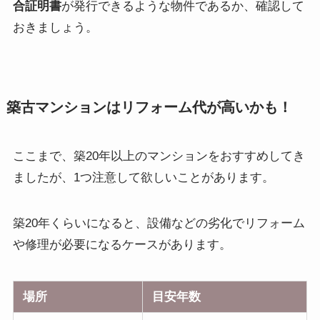
合証明書
が発行できるような物件であるか、確認して
おきましょう。
築古マンションはリフォーム代が高いかも！
ここまで、築20年以上のマンションをおすすめしてき
ましたが、1つ注意して欲しいことがあります。
築20年くらいになると、設備などの劣化で
リフォーム
や修理が必要になる
ケースがあります。
場所
目安年数