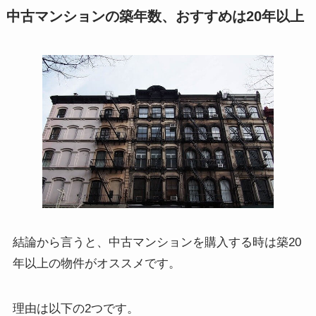
中古マンションの築年数、おすすめは20年以上
結論から言うと、
中古マンションを購入する時は築20
年以上の物件がオススメ
です。
理由は以下の2つです。