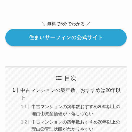
＼ 無料で5分でわかる ／
住まいサーフィンの公式サイト
目次
中古マンションの築年数、おすすめは20年以
上
中古マンションの築年数おすすめ20年以上の
理由①資産価値が下落しづらい
中古マンションの築年数おすすめ20年以上の
理由②管理状態がわかりやすい