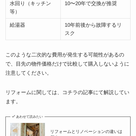
水回り（キッチン
10〜20年で交換が推奨
等）
給湯器
10年前後から故障するリ
スク
このような二次的な費用が発生する可能性があるの
で、目先の物件価格だけで比較して購入しないように
注意してください。
リフォームに関しては、コチラの記事にて解説してい
ます。
あわせて読みたい
リフォームとリノベーションの違いは