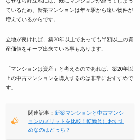
なぜなら好立地には、既にマンションが経ってしまっ
ているため、新築マンションは年々駅から遠い物件が
増えているからです。
立地が良ければ、築20年以上であっても半額以上の資
産価値をキープ出来ている事もあります。
「マンションは資産」と考えるのであれば、築20年以
上の中古マンションを購入するのは非常におすすめで
す。
関連記事：
新築マンションと中古マンシ
ョンのメリットを比較！転勤族におすす
めなのはどっち？