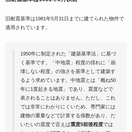
旧耐震基準は1981年5月31日までに建てられた物件で
適用されています。
1950年に制定された「建築基準法」に基づ
く基準です。「中地震」程度の揺れに「崩
壊しない程度」の強さを基準として建築す
るよう求めています。中地震とは「概ね50
年に1度起きる地震」であり、震度などで
表されることはありません。ただし、これ
では非常にわかりにくいため、専門家には
建物の重量などで計算する係数があり、だ
いたいの震度で言えば
震度5前後程度
では