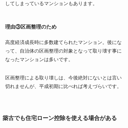
してしまっているマンションもあります。
理由③区画整理のため
高度経済成長時に多数建てられたマンション。後にな
って、自治体の区画整理の対象となって取り壊す事に
なったマンションは多いです。
区画整理による取り壊しは、今後絶対にないとは言い
切れませんが、平成初期に比べれば考えづらいです。
築古でも住宅ローン控除を使える場合がある