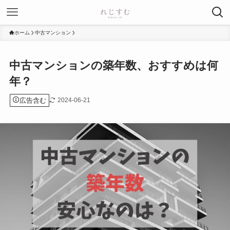
ホーム
中古マンション
中古マンションの築年数、おすすめは何
年？
広告含む
2024-06-21