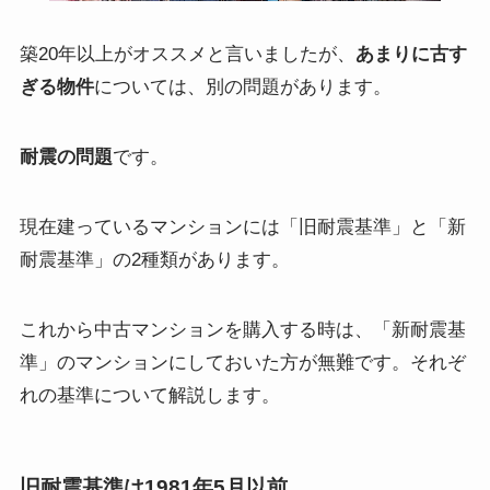
築20年以上がオススメと言いましたが、
あまりに古す
ぎる物件
については、別の問題があります。
耐震の問題
です。
現在建っているマンションには「旧耐震基準」と「新
耐震基準」の2種類があります。
これから中古マンションを購入する時は、「
新耐震基
準」のマンションにしておいた方が無難
です。それぞ
れの基準について解説します。
旧耐震基準は1981年5月以前