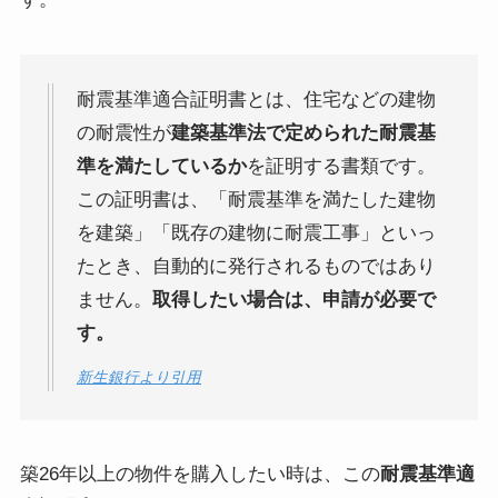
耐震基準適合証明書とは、住宅などの建物
の耐震性が
建築基準法で定められた耐震基
準を満たしているか
を証明する書類です。
この証明書は、「耐震基準を満たした建物
を建築」「既存の建物に耐震工事」といっ
たとき、自動的に発行されるものではあり
ません。
取得したい場合は、申請が必要で
す。
新生銀行より引用
築26年以上の物件を購入したい時は、この
耐震基準適