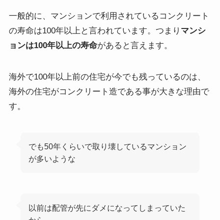
一般的に、マンションで利用されている
コンクリート
の寿命は100年以上
と言われています。つまり
マンシ
ョンは100年以上の寿命
があると言えます。
海外で100年以上前の住宅が今でも残っているのは、
海外の住宅がコンクリート造である事が大きな理由で
す。
でも50年くらいで取り壊しているマンション
が多いような
以前は配管が先にダメになってしまっていた
から