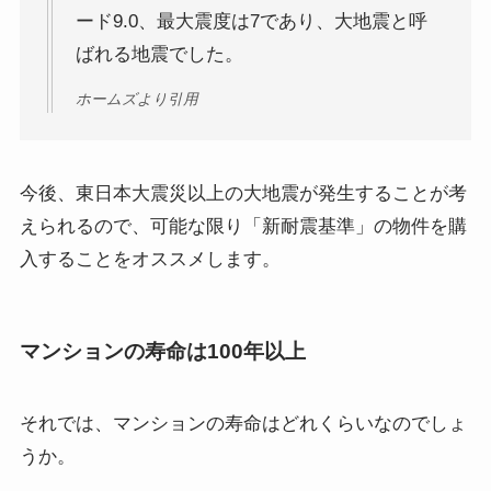
ード9.0、最大震度は7であり、大地震と呼
ばれる地震でした。
ホームズより引用
今後、東日本大震災以上の大地震が発生することが考
えられるので、可能な限り「新耐震基準」の物件を購
入することをオススメします。
マンションの寿命は100年以上
それでは、マンションの寿命はどれくらいなのでしょ
うか。