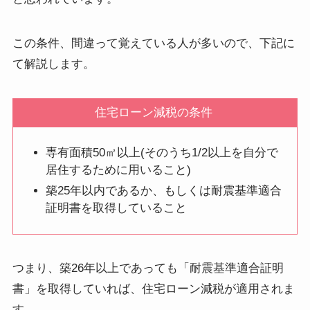
この条件、間違って覚えている人が多いので、下記に
て解説します。
住宅ローン減税の条件
専有面積50㎡以上(そのうち1/2以上を自分で
居住するために用いること)
築25年以内であるか、もしくは耐震基準適合
証明書を取得していること
つまり、築26年以上であっても「
耐震基準適合証明
書
」を取得していれば、住宅ローン減税が適用されま
す。