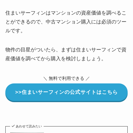
住まいサーフィンはマンションの資産価値を調べるこ
とができるので、中古マンション購入には必須のツー
ルです。
物件の目星がついたら、まずは住まいサーフィンで資
産価値を調べてから購入を検討しましょう。
＼ 無料で利用できる ／
>>住まいサーフィンの公式サイトはこちら
あわせて読みたい