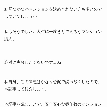
結局なかなかマンションを決めきれない方も多いので
はないでしょうか。
私もそうでした。
人生に一度きり
であろうマンション
購入。
絶対に失敗したくないですよね。
私自身、この問題はかなり心配で調べ尽くしたので、
本記事にて紹介します。
本記事を読むことで、安全安心な築年数のマンション