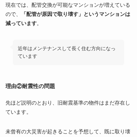
現在では、配管交換が可能なマンションが増えている
ので、
「配管が原因で取り壊す」というマンションは
減っています
。
近年はメンテナンスして長く住む方向になっ
ています
理由②耐震性の問題
先ほど説明のとおり、旧耐震基準の物件はまだ存在し
ています。
未曾有の大災害が起きることを予想して、既に取り壊