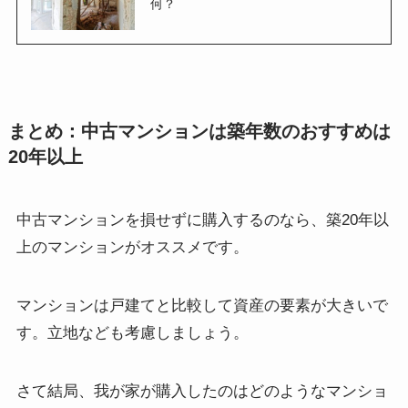
何？
まとめ：中古マンションは築年数のおすすめは
20年以上
中古マンションを損せずに購入するのなら、築20年以
上のマンションがオススメです。
マンションは戸建てと比較して資産の要素が大きいで
す。立地なども考慮しましょう。
さて結局、我が家が購入したのはどのようなマンショ