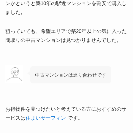
ンかというと築10年の駅近マンションを割安で購入し
ました。
狙っていても、希望エリアで築20年以上の気に入った
間取りの中古マンションは見つかりませんでした。
中古マンションは巡り合わせです
お得物件を見つけたいと考えている方におすすめのサ
ービスは
住まいサーフィン
です。