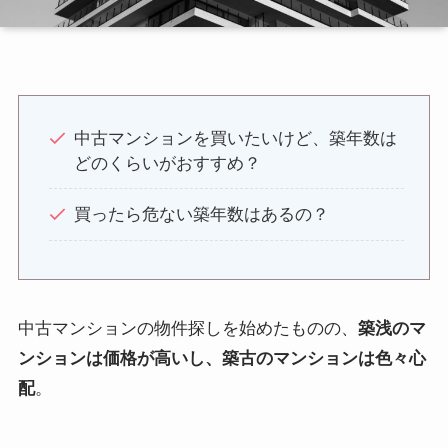
中古マンションを買いたいけど、築年数は
どのくらいがおすすめ？
買ったら危ない築年数はあるの？
中古マンションの物件探しを始めたものの、
築浅のマ
ンションは価格が高いし、築古のマンションは色々心
配
。