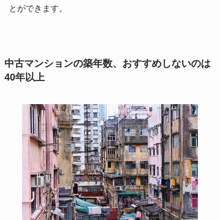
とができます。
中古マンションの築年数、おすすめしないのは
40年以上