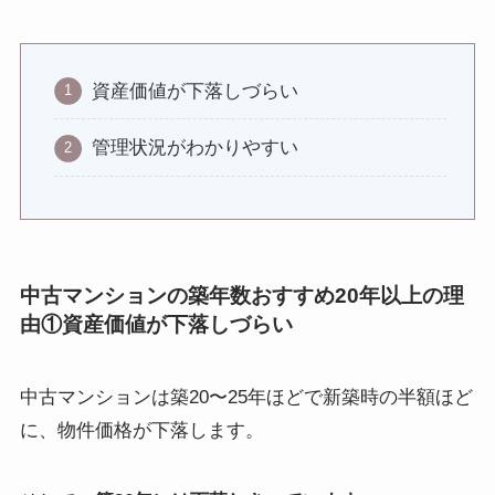
資産価値が下落しづらい
管理状況がわかりやすい
中古マンションの築年数おすすめ20年以上の理
由①
資産価値が下落しづらい
中古マンションは
築20〜25年ほどで新築時の半額ほど
に、物件価格が下落します。