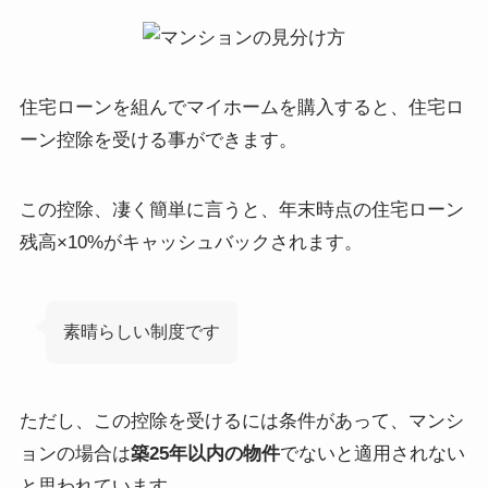
住宅ローンを組んでマイホームを購入すると、住宅ロ
ーン控除を受ける事ができます。
この控除、凄く簡単に言うと、
年末時点の住宅ローン
残高×10%がキャッシュバック
されます。
素晴らしい制度です
ただし、この控除を受けるには条件があって、マンシ
ョンの場合は
築25年以内の物件
でないと適用されない
と思われています。