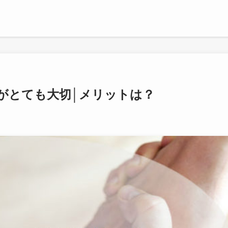
がとても大切│メリットは？