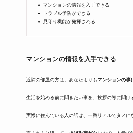
マンションの情報を入手できる
トラブル予防ができる
見守り機能が発揮される
マンションの情報を入手できる
近隣の部屋の方は、あなたよりも
マンションの事
生活を始める前に聞きたい事を、挨拶の際に聞け
実際に住んでいる人の話は、一番リアルでタメに