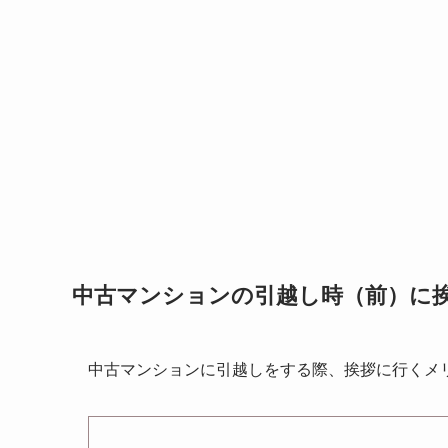
中古マンションの引越し時（前）に
中古マンションに引越しをする際、挨拶に行くメ