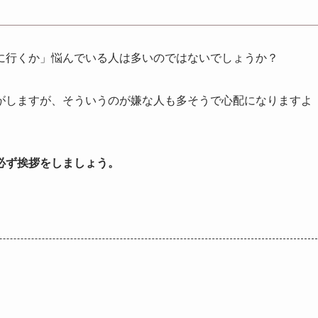
に行くか」悩んでいる人は多いのではないでしょうか？
がしますが、そういうのが嫌な人も多そうで心配になりますよ
必ず挨拶をしましょう。