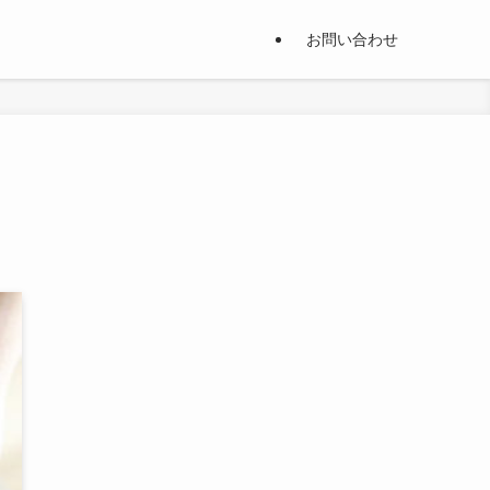
お問い合わせ