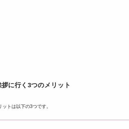
挨拶に行く3つのメリット
リットは以下の3つです。