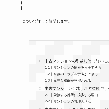
について詳しく解説します。
中古マンションの引越し時（前）に
マンションの情報を入手できる
今後のトラブル予防ができる
見守り機能が発揮される
中古マンション引越し時の挨拶に行
隣接する部屋に挨拶する理由
マンションの管理人さん