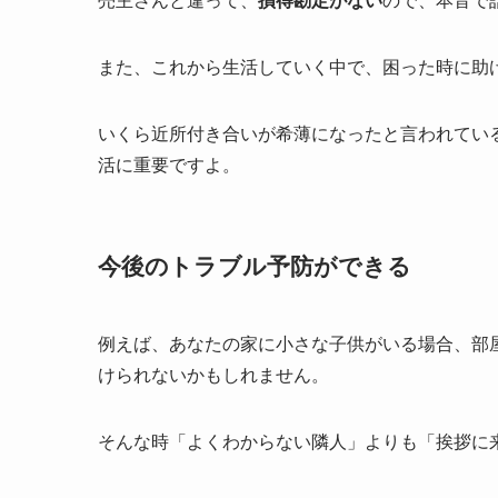
売主さんと違って、
損得勘定がない
ので、本音で
また、これから生活していく中で、
困った時に助
いくら近所付き合いが希薄になったと言われてい
活に重要ですよ。
今後のトラブル予防ができる
例えば、あなたの家に小さな子供がいる場合、部
けられないかもしれません。
そんな時「よくわからない隣人」よりも「挨拶に