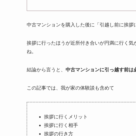
中古マンションを購入した後に「引越し前に挨拶
挨拶に行ったほうが近所付き合いが円満に行く気
ね。
結論から言うと、
中古マンションに引っ越す前は
この記事では、我が家の体験談も含めて
挨拶に行くメリット
挨拶に行く相手
挨拶の行き方