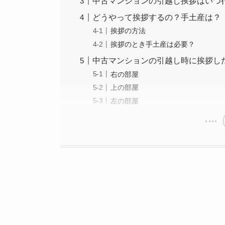
中古マンションの引越し挨拶はいつ
どうやって挨拶するの？手土産は？
挨拶の方法
挨拶のとき手土産は必要？
中古マンションの引越し時に挨拶し
右の部屋
上の部屋
左の部屋